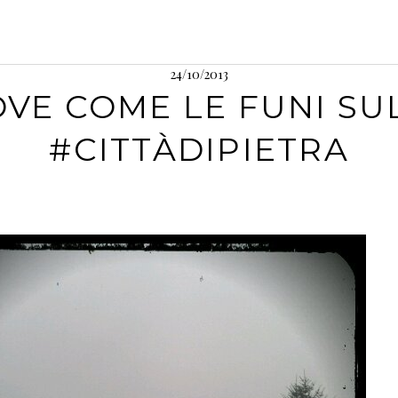
24/10/2013
OVE COME LE FUNI SU
#CITTÀDIPIETRA