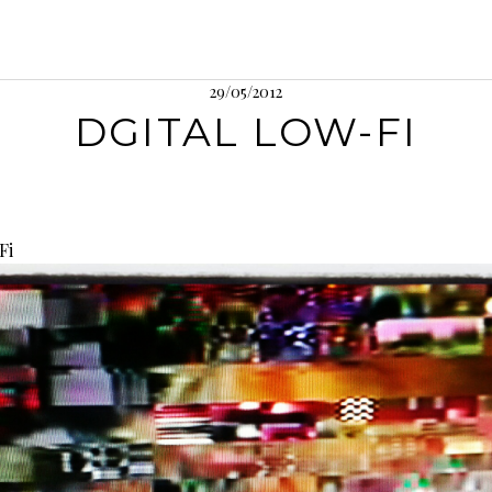
29/05/2012
DGITAL LOW-FI
Fi