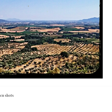
len shots