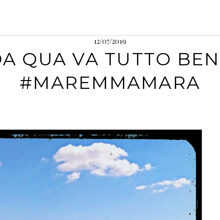
12/07/2019
A QUA VA TUTTO BE
#MAREMMAMARA